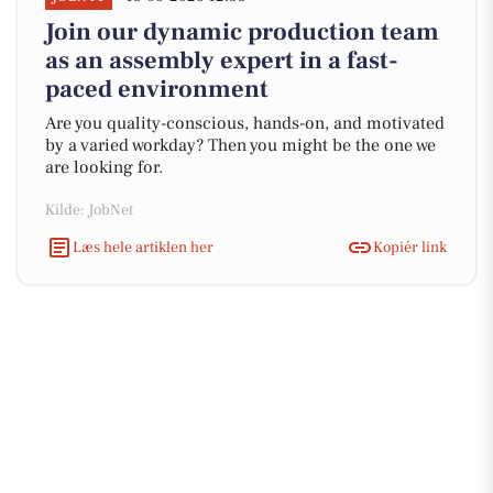
Join our dynamic production team
as an assembly expert in a fast-
paced environment
Are you quality-conscious, hands-on, and motivated
by a varied workday? Then you might be the one we
are looking for.
Kilde: JobNet
Læs hele artiklen her
Kopiér link