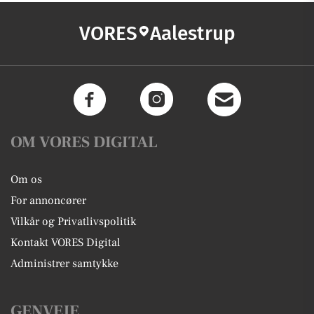
VORES
Aalestrup
OM VORES DIGITAL
Om os
For annoncører
Vilkår og Privatlivspolitik
Kontakt VORES Digital
Administrer samtykke
GENVEJE