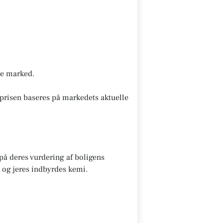
nde marked.
prisen baseres på markedets aktuelle
 på deres vurdering af boligens
 og jeres indbyrdes kemi.