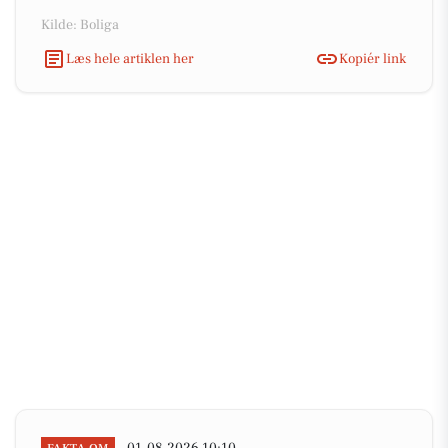
Kilde: Boliga
Læs hele artiklen her
Kopiér link