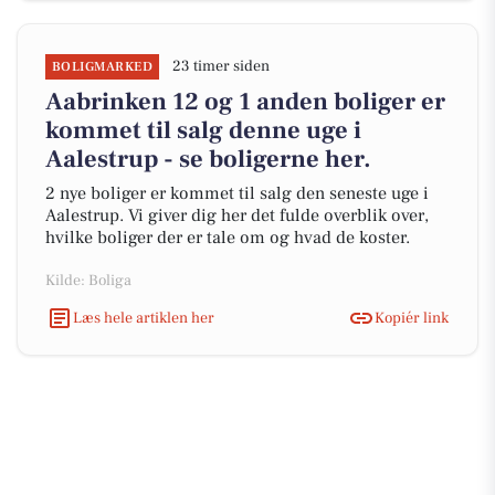
23 timer siden
BOLIGMARKED
Aabrinken 12 og 1 anden boliger er
kommet til salg denne uge i
Aalestrup - se boligerne her.
2 nye boliger er kommet til salg den seneste uge i
Aalestrup. Vi giver dig her det fulde overblik over,
hvilke boliger der er tale om og hvad de koster.
Kilde: Boliga
Læs hele artiklen her
Kopiér link