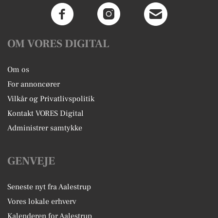
OM VORES DIGITAL
Om os
For annoncører
Vilkår og Privatlivspolitik
Kontakt VORES Digital
Administrer samtykke
GENVEJE
Seneste nyt fra Aalestrup
Vores lokale erhverv
Kalenderen for Aalestrup