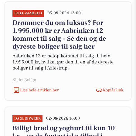
05-08-2026 13:00
BOLIGMARKED
Drømmer du om luksus? For
1.995.000 kr er Aabrinken 12
kommet til salg - Se den og de
dyreste boliger til salg her
Aabrinken 12 er netop kommet til salg til hele
1.995.000 kr, hvilket gør den til en af de dyreste
boliger til salg i Aalestrup.
Kilde: Boliga
Læs hele artiklen her
Kopiér link
02-08-2026 16:00
DAGLIGVARER
Billigt brød og yoghurt til kun 10