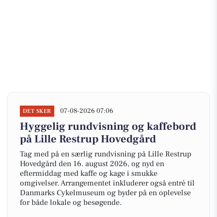
07-08-2026 07:06
DET SKER
Hyggelig rundvisning og kaffebord
på Lille Restrup Hovedgård
Tag med på en særlig rundvisning på Lille Restrup
Hovedgård den 16. august 2026, og nyd en
eftermiddag med kaffe og kage i smukke
omgivelser. Arrangementet inkluderer også entré til
Danmarks Cykelmuseum og byder på en oplevelse
for både lokale og besøgende.