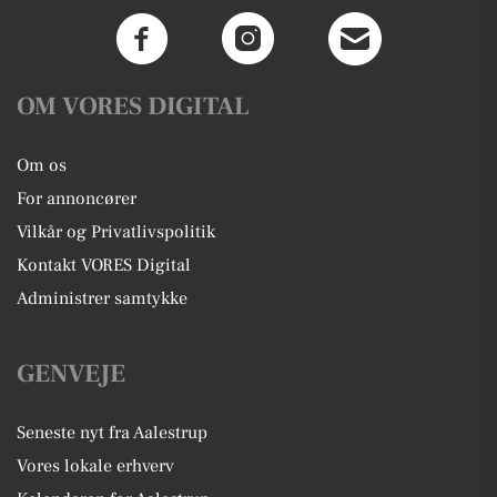
OM VORES DIGITAL
Om os
For annoncører
Vilkår og Privatlivspolitik
Kontakt VORES Digital
Administrer samtykke
GENVEJE
Seneste nyt fra Aalestrup
Vores lokale erhverv