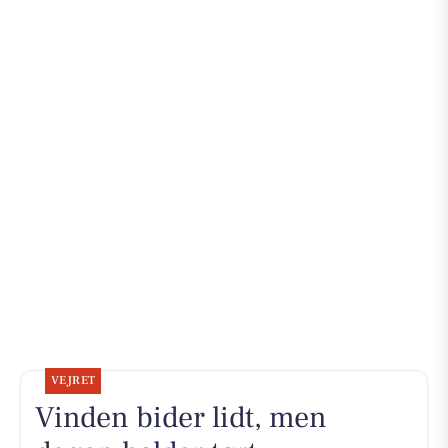
VEJRET
Vinden bider lidt, men