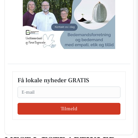
Få lokale nyheder GRATIS
Email
Tilmeld