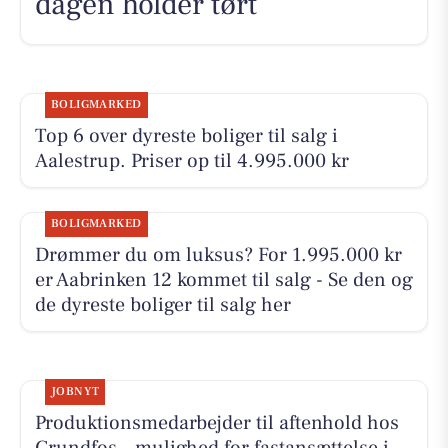
dagen holder tørt
BOLIGMARKED
Top 6 over dyreste boliger til salg i
Aalestrup. Priser op til 4.995.000 kr
BOLIGMARKED
Drømmer du om luksus? For 1.995.000 kr
er Aabrinken 12 kommet til salg - Se den og
de dyreste boliger til salg her
JOBNYT
Produktionsmedarbejder til aftenhold hos