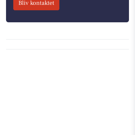
Bliv kontaktet