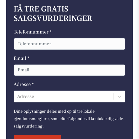
FÅ TRE GRATIS
SALGSVURDERINGER
Telefonnummer *
Email *
Adresse *
Adresse
Dine oplysninger deles med op til tre lokale
ejendomsmæglere, som efterfølgende vil kontakte dig vedr.
salgsvurdering.