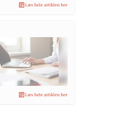
Læs hele artiklen her
Læs hele artiklen her