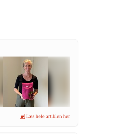
Læs hele artiklen her