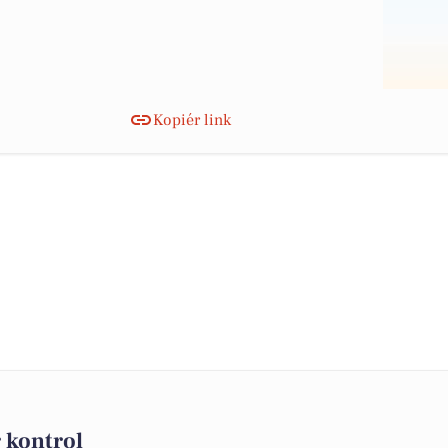
Kopiér link
 kontrol