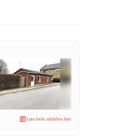
Læs hele artiklen her