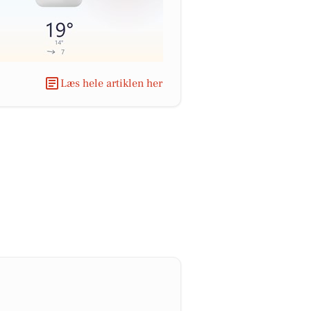
Læs hele artiklen her