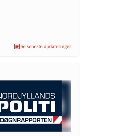
Se seneste opdateringer