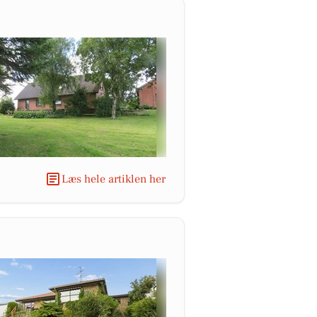
Læs hele artiklen her