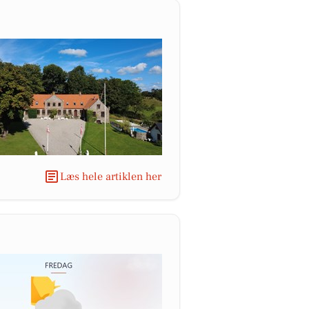
Læs hele artiklen her