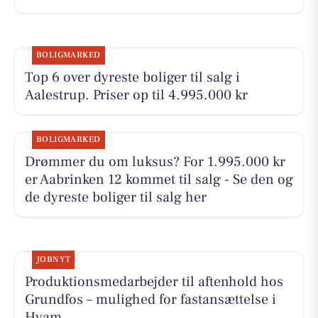
BOLIGMARKED
Top 6 over dyreste boliger til salg i
Aalestrup. Priser op til 4.995.000 kr
BOLIGMARKED
Drømmer du om luksus? For 1.995.000 kr
er Aabrinken 12 kommet til salg - Se den og
de dyreste boliger til salg her
JOBNYT
Produktionsmedarbejder til aftenhold hos
Grundfos – mulighed for fastansættelse i
Hvam