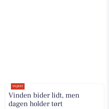
VEJRET
Vinden bider lidt, men
dagen holder tørt