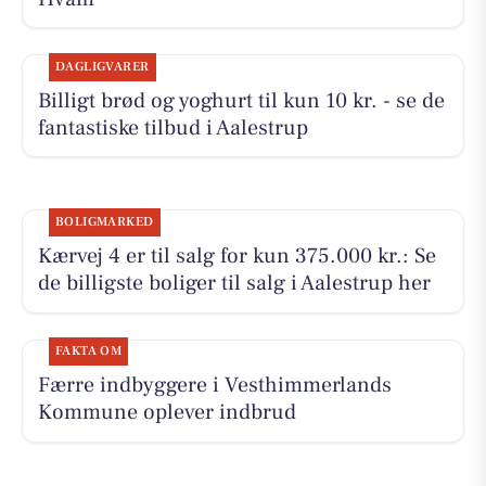
DAGLIGVARER
Billigt brød og yoghurt til kun 10 kr. - se de
fantastiske tilbud i Aalestrup
BOLIGMARKED
Kærvej 4 er til salg for kun 375.000 kr.: Se
de billigste boliger til salg i Aalestrup her
FAKTA OM
Færre indbyggere i Vesthimmerlands
Kommune oplever indbrud