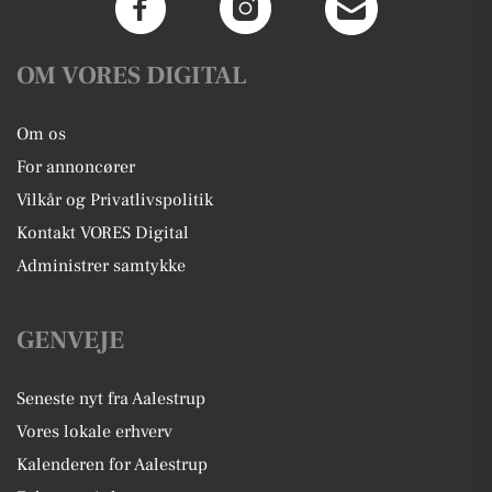
OM VORES DIGITAL
Om os
For annoncører
Vilkår og Privatlivspolitik
Kontakt VORES Digital
Administrer samtykke
GENVEJE
Seneste nyt fra Aalestrup
Vores lokale erhverv
Kalenderen for Aalestrup