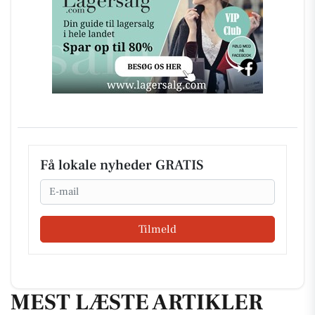
Få lokale nyheder GRATIS
Email
Tilmeld
MEST LÆSTE ARTIKLER