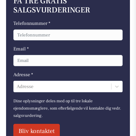
FÅ TRE GRATIS
SALGSVURDERINGER
Telefonnummer *
Email *
Adresse *
Adresse
Dine oplysninger deles med op til tre lokale
ejendomsmæglere, som efterfølgende vil kontakte dig vedr.
salgsvurdering.
Bliv kontaktet