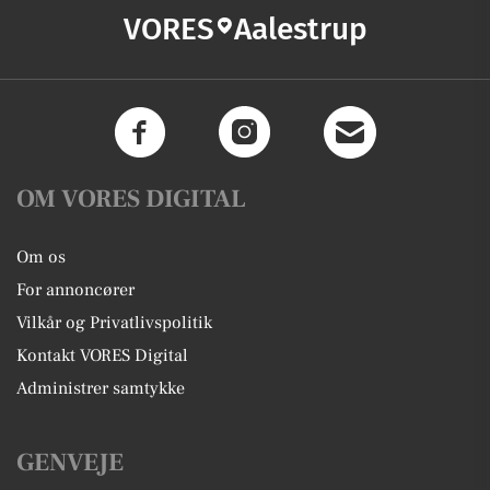
VORES
Aalestrup
OM VORES DIGITAL
Om os
For annoncører
Vilkår og Privatlivspolitik
Kontakt VORES Digital
Administrer samtykke
GENVEJE