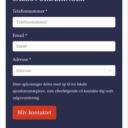
Telefonnummer *
Email *
Adresse *
Adresse
Dine oplysninger deles med op til tre lokale
ejendomsmæglere, som efterfølgende vil kontakte dig vedr.
salgsvurdering.
Bliv kontaktet