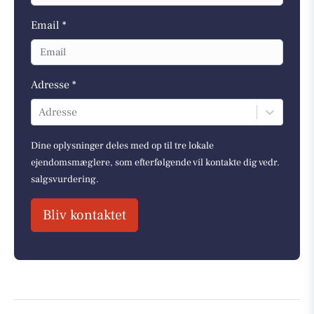
Email *
Adresse *
Adresse
Dine oplysninger deles med op til tre lokale
ejendomsmæglere, som efterfølgende vil kontakte dig vedr.
salgsvurdering.
Bliv kontaktet