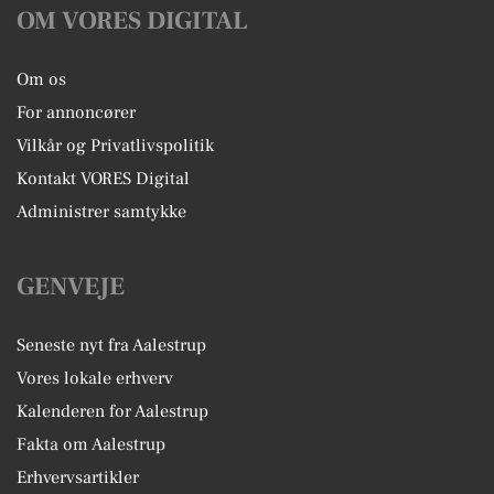
OM VORES DIGITAL
Om os
For annoncører
Vilkår og Privatlivspolitik
Kontakt VORES Digital
Administrer samtykke
GENVEJE
Seneste nyt fra Aalestrup
Vores lokale erhverv
Kalenderen for Aalestrup
Fakta om Aalestrup
Erhvervsartikler