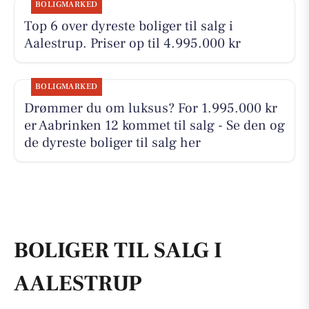
BOLIGMARKED
Top 6 over dyreste boliger til salg i
Aalestrup. Priser op til 4.995.000 kr
BOLIGMARKED
Drømmer du om luksus? For 1.995.000 kr
er Aabrinken 12 kommet til salg - Se den og
de dyreste boliger til salg her
BOLIGER TIL SALG I
AALESTRUP