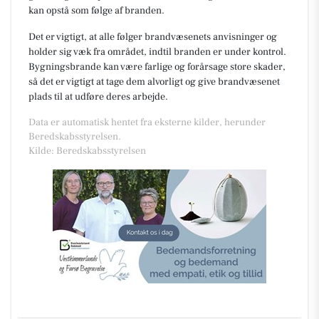
kan opstå som følge af branden.
Det er vigtigt, at alle følger brandvæsenets anvisninger og
holder sig væk fra området, indtil branden er under kontrol.
Bygningsbrande kan være farlige og forårsage store skader,
så det er vigtigt at tage dem alvorligt og give brandvæsenet
plads til at udføre deres arbejde.
Data er automatisk hentet fra eksterne kilder, herunder
Beredskabsstyrelsen.
Kilde: Beredskabsstyrelsen