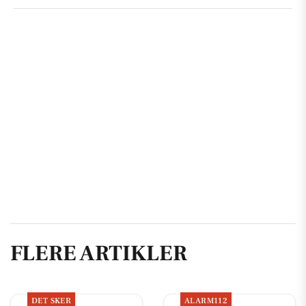
FLERE ARTIKLER
DET SKER
ALARM112