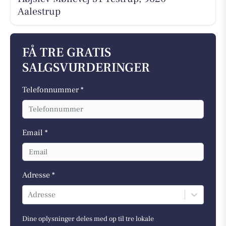
Aalestrup
FÅ TRE GRATIS
SALGSVURDERINGER
Telefonnummer *
Email *
Adresse *
Adresse
Dine oplysninger deles med op til tre lokale