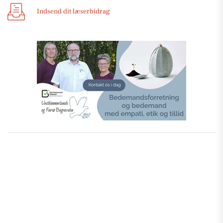
Indsend dit læserbidrag