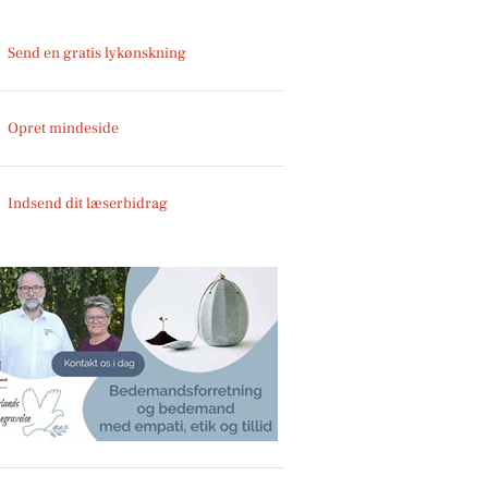
Send en gratis lykønskning
Opret mindeside
Indsend dit læserbidrag