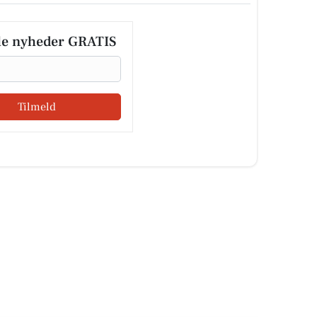
le nyheder GRATIS
Tilmeld