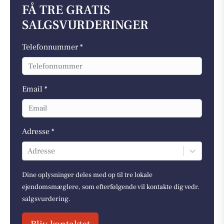
FÅ TRE GRATIS
SALGSVURDERINGER
Telefonnummer *
Email *
Adresse *
Adresse
Dine oplysninger deles med op til tre lokale
ejendomsmæglere, som efterfølgende vil kontakte dig vedr.
salgsvurdering.