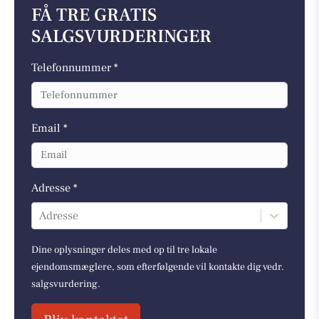
FÅ TRE GRATIS
SALGSVURDERINGER
Telefonnummer *
Email *
Adresse *
Adresse
Dine oplysninger deles med op til tre lokale
ejendomsmæglere, som efterfølgende vil kontakte dig vedr.
salgsvurdering.