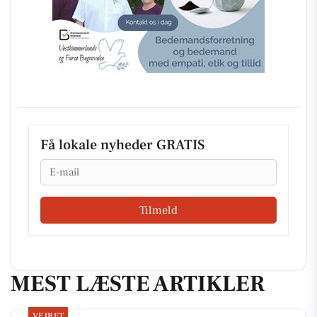
Få lokale nyheder GRATIS
Email
Tilmeld
MEST LÆSTE ARTIKLER
VEJRET