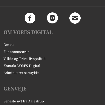
OM VORES DIGITAL
Om os
For annoncører
Vilkår og Privatlivspolitik
Kontakt VORES Digital
Administrer samtykke
GENVEJE
Seneste nyt fra Aalestrup