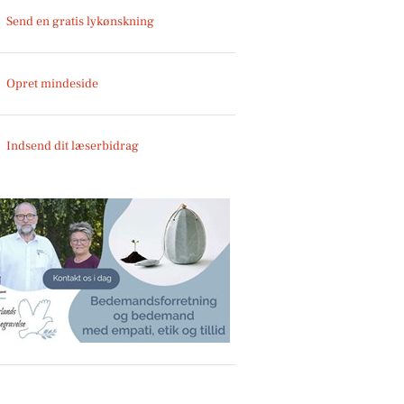
Send en gratis lykønskning
Opret mindeside
Indsend dit læserbidrag